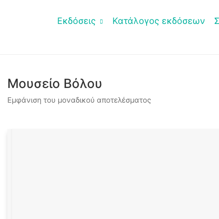
Εκδόσεις
Κατάλογος εκδόσεων
Μουσείο Βόλου
Εμφάνιση του μοναδικού αποτελέσματος