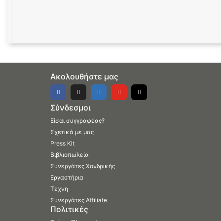
Ακολουθήστε μας
Σύνδεσμοι
Είσαι συγγραφέας?
Σχετικά με μας
Press Kit
Βιβλιοπωλεία
Συνεργάτες Χονδρικής
Εργαστήρια
Τέχνη
Συνεργάτες Affiliate
Πολιτικές