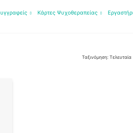
Συγγραφείς
Κάρτες Ψυχοθεραπείας
Εργαστήρι
Ταξινόμηση: Τελευταία