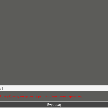
Συνεχίζοντας, συμφωνείτε με την πολιτική απορρήτου μας