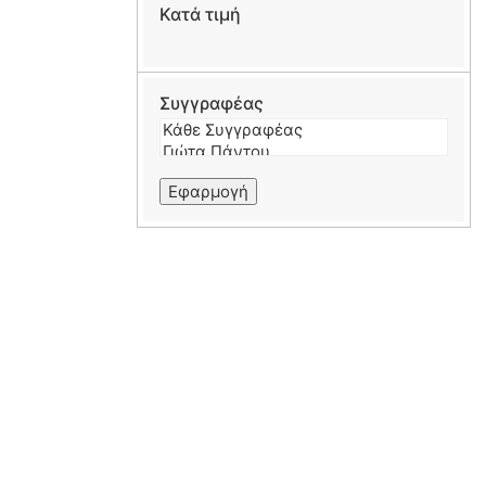
Κατά τιμή
Συγγραφέας
Εφαρμογή