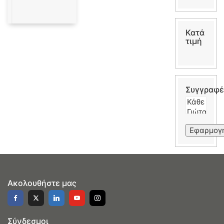
Κατά
τιμή
Συγγραφέ
Εφαρμογ
Ακολουθήστε μας
Σύνδεσμοι