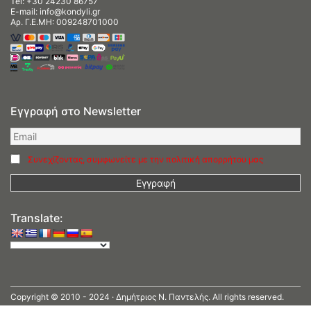
Tel:
+30 24230 86757
E-mail:
info@kondyli.gr
Αρ. Γ.Ε.ΜΗ: 009248701000
Εγγραφή στο Newsletter
Συνεχίζοντας, συμφωνείτε με την πολιτική απορρήτου μας
Translate:
Copyright © 2010 - 2024 · Δημήτριος N. Παντελής. All rights reserved.