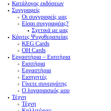
Κατάλογος εκδόσεων
Συγγραφείς
Οι συγγραφείς μας
Είσαι συγγραφέας?
Σχετικά με μας
Κάρτες Ψυχοθεραπείας
KEG Cards
OH Cards
Εργαστήρια – Εισιτήρια
Εισιτήρια
Εργαστήρια
Εισηγητές
Γίνετε συνεργάτης
Ο λογαριασμός μου
Τέχνη
Τέχνη
Καλλιτέχνες