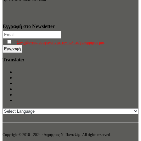
Εγγραφή στο Newsletter
Συνεχίζοντας, συμφωνείτε με την πολιτική απορρήτου μας
Translate:
Copyright © 2010 - 2024 · Δημήτριος N. Παντελής. All rights reserved.