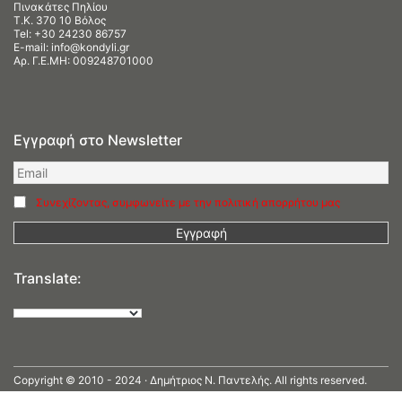
Πινακάτες Πηλίου
Τ.Κ. 370 10 Βόλος
Tel:
+30 24230 86757
E-mail:
info@kondyli.gr
Αρ. Γ.Ε.ΜΗ: 009248701000
Εγγραφή στο Newsletter
Συνεχίζοντας, συμφωνείτε με την πολιτική απορρήτου μας
Translate:
Copyright © 2010 - 2024 · Δημήτριος N. Παντελής. All rights reserved.