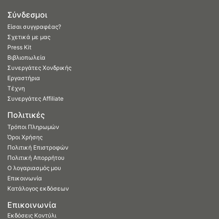
Σύνδεσμοι
Είσαι συγγραφέας?
Σχετικά με μας
Press Kit
Βιβλιοπωλεία
Συνεργάτες Χονδρικής
Εργαστήρια
Τέχνη
Συνεργάτες Affiliate
Πολιτικές
Τρόποι Πληρωμών
Όροι Χρήσης
Πολιτική Επιστροφών
Πολιτική Απορρήτου
Ο λογαριασμός μου
Επικοινωνία
Κατάλογος εκδόσεων
Επικοινωνία
Εκδόσεις Κοντύλι