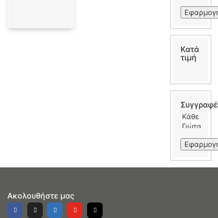
Εφαρμογ
Κατά
τιμή
Συγγραφέ
Εφαρμογ
Ακολουθήστε μας