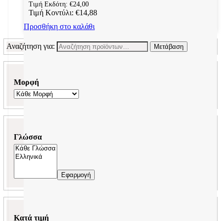
Τιμή Εκδότη:
€
24,00
Τιμή Κοντύλι:
€
14,88
Προσθήκη στο καλάθι
Αναζήτηση για:
Μετάβαση
Μορφή
Γλώσσα
Εφαρμογή
Κατά τιμή