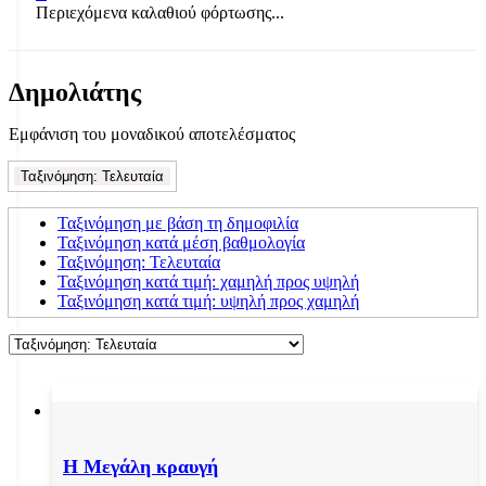
Περιεχόμενα καλαθιού φόρτωσης...
Δημολιάτης
Εμφάνιση του μοναδικού αποτελέσματος
Ταξινόμηση: Τελευταία
Ταξινόμηση με βάση τη δημοφιλία
Ταξινόμηση κατά μέση βαθμολογία
Ταξινόμηση: Τελευταία
Ταξινόμηση κατά τιμή: χαμηλή προς υψηλή
Ταξινόμηση κατά τιμή: υψηλή προς χαμηλή
Η Μεγάλη κραυγή