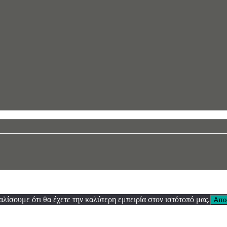
λίσουμε ότι θα έχετε την καλύτερη εμπειρία στον ιστότοπό μας.
Απο