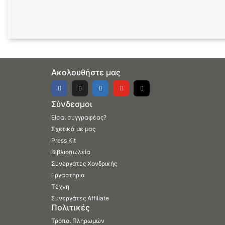
Ακολουθήστε μας
Σύνδεσμοι
Είσαι συγγραφέας?
Σχετικά με μας
Press Kit
Βιβλιοπωλεία
Συνεργάτες Χονδρικής
Εργαστήρια
Τέχνη
Συνεργάτες Affiliate
Πολιτικές
Τρόποι Πληρωμών