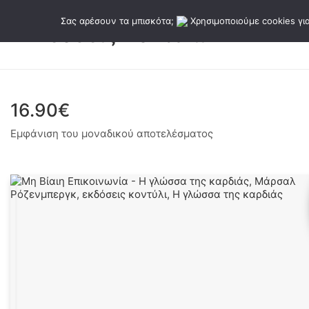
Σας αρέσουν τα μπισκότα;
Χρησιμοποιούμε cookies για
16.90€
Εμφάνιση του μοναδικού αποτελέσματος