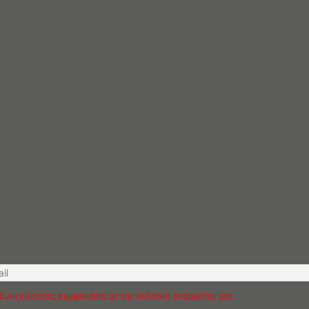
Συνεχίζοντας, συμφωνείτε με την πολιτική απορρήτου μας