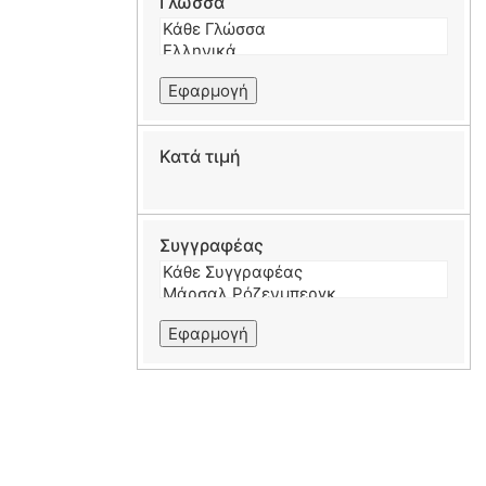
Γλώσσα
Εφαρμογή
Κατά τιμή
Συγγραφέας
Εφαρμογή