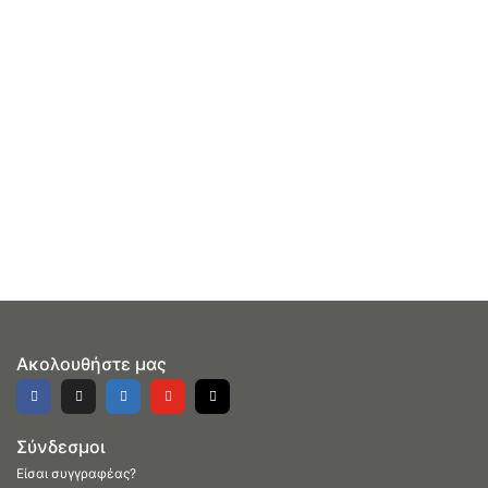
Ακολουθήστε μας
Σύνδεσμοι
Είσαι συγγραφέας?