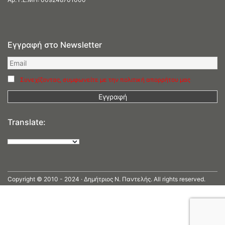
Εγγραφή στο Newsletter
Συνεχίζοντας, συμφωνείτε με την πολιτική απορρήτου μας
Translate:
Copyright © 2010 - 2024 · Δημήτριος N. Παντελής. All rights reserved.