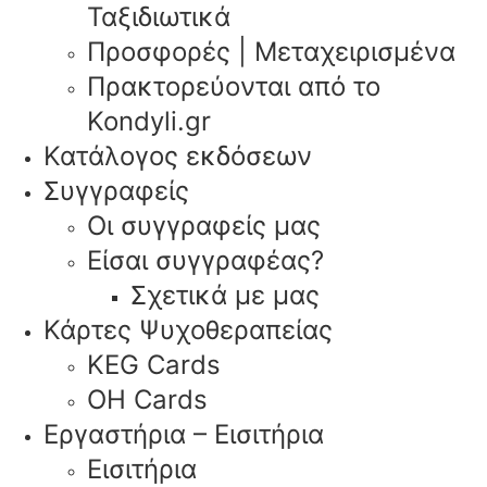
Ταξιδιωτικά
Προσφορές | Μεταχειρισμένα
Πρακτορεύονται από το
Kondyli.gr
Κατάλογος εκδόσεων
Συγγραφείς
Οι συγγραφείς μας
Είσαι συγγραφέας?
Σχετικά με μας
Κάρτες Ψυχοθεραπείας
KEG Cards
OH Cards
Εργαστήρια – Εισιτήρια
Εισιτήρια