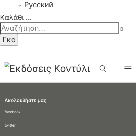
Pусский
Καλάθι
…
Ακολουθήστε μας
facebook
twitter