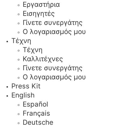
Εργαστήρια
Εισηγητές
Γίνετε συνεργάτης
Ο λογαριασμός μου
Τέχνη
Τέχνη
Καλλιτέχνες
Γίνετε συνεργάτης
Ο λογαριασμός μου
Press Kit
English
Español
Français
Deutsche