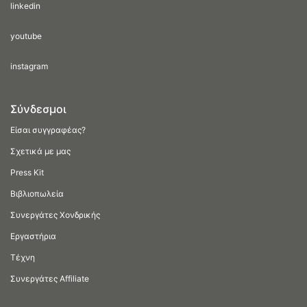
linkedin
youtube
instagram
Σύνδεσμοι
Είσαι συγγραφέας?
Σχετικά με μας
Press Kit
Βιβλιοπωλεία
Συνεργάτες Χονδρικής
Εργαστήρια
Τέχνη
Συνεργάτες Affiliate