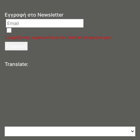
Εγγραφή στο Newsletter
Συνεχίζοντας, συμφωνείτε με την πολιτική απορρήτου μας
Translate: