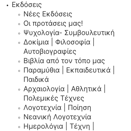
Εκδόσεις
Νέες Εκδόσεις
Οι προτάσεις μας!
Ψυχολογία- Συμβουλευτική
Δοκίμια | Φιλοσοφία |
Αυτοβιογραφίες
Βιβλία από τον τόπο μας
Παραμύθια | Εκπαιδευτικά |
Παιδικά
Αρχαιολογία | Αθλητικά |
Πολεμικές Τέχνες
Λογοτεχνία | Ποίηση
Νεανική Λογοτεχνία
Ημερολόγια | Τέχνη |