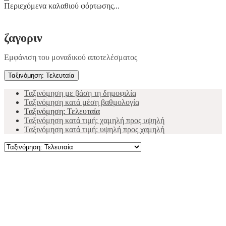
Περιεχόμενα καλαθιού φόρτωσης...
ζαγοριν
Εμφάνιση του μοναδικού αποτελέσματος
Ταξινόμηση: Τελευταία
Ταξινόμηση με βάση τη δημοφιλία
Ταξινόμηση κατά μέση βαθμολογία
Ταξινόμηση: Τελευταία
Ταξινόμηση κατά τιμή: χαμηλή προς υψηλή
Ταξινόμηση κατά τιμή: υψηλή προς χαμηλή