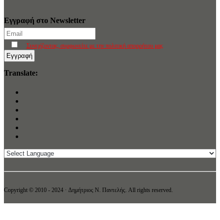
Εγγραφή στο Newsletter
Συνεχίζοντας, συμφωνείτε με την πολιτική απορρήτου μας
Translate:
Copyright © 2010 - 2024 · Δημήτριος N. Παντελής. All rights reserved.