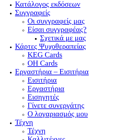
Κατάλογος εκδόσεων
Συγγραφείς
Οι συγγραφείς μας
Είσαι συγγραφέας?
Σχετικά με μας
Κάρτες Ψυχοθεραπείας
KEG Cards
OH Cards
Εργαστήρια – Εισιτήρια
Εισιτήρια
Εργαστήρια
Εισηγητές
Γίνετε συνεργάτης
Ο λογαριασμός μου
Τέχνη
Τέχνη
Καλλιτέχνες