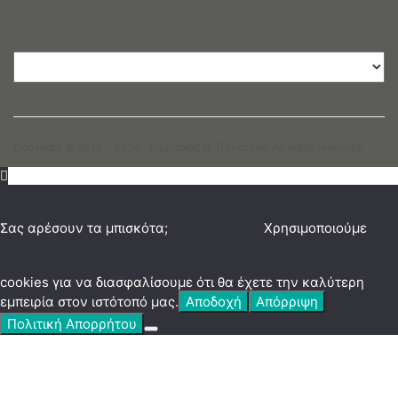
Copyright © 2010 - 2024 · Δημήτριος N. Παντελής. All rights reserved.
Σας αρέσουν τα μπισκότα;
Χρησιμοποιούμε
cookies για να διασφαλίσουμε ότι θα έχετε την καλύτερη
εμπειρία στον ιστότοπό μας.
Αποδοχή
Απόρριψη
Πολιτική Απορρήτου