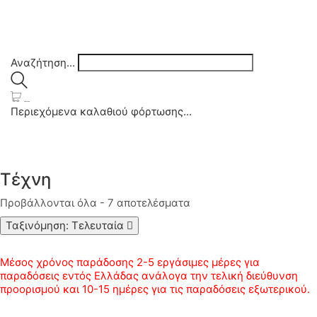
Αναζήτηση...
…
Περιεχόμενα καλαθιού φόρτωσης...
Τέχνη
Sorted
Προβάλλονται όλα - 7 αποτελέσματα
by
Ταξινόμηση: Τελευταία
latest
Μέσος χρόνος παράδοσης 2-5 εργάσιμες μέρες για
παραδόσεις εντός Ελλάδας ανάλογα την τελική διεύθυνση
προορισμού και 10-15 ημέρες για τις παραδόσεις εξωτερικού.