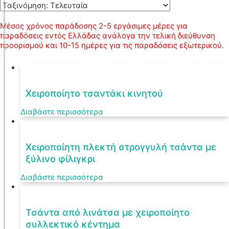
Μέσος χρόνος παράδοσης 2-5 εργάσιμες μέρες για
παραδόσεις εντός Ελλάδας ανάλογα την τελική διεύθυνση
προορισμού και 10-15 ημέρες για τις παραδόσεις εξωτερικού.
Χειροποίητο τσαντάκι κινητού
Διαβάστε περισσότερα
Χειροποίητη πλεκτή στρογγυλή τσάντα με
ξύλινο φίλιγκρι
Διαβάστε περισσότερα
Τσάντα από λινάτσα με χειροποίητο
συλλεκτικό κέντημα