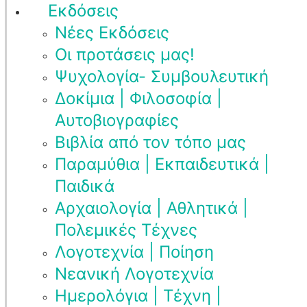
Εκδόσεις
Νέες Εκδόσεις
Οι προτάσεις μας!
Ψυχολογία- Συμβουλευτική
Δοκίμια | Φιλοσοφία |
Αυτοβιογραφίες
Βιβλία από τον τόπο μας
Παραμύθια | Εκπαιδευτικά |
Παιδικά
Αρχαιολογία | Αθλητικά |
Πολεμικές Τέχνες
Λογοτεχνία | Ποίηση
Νεανική Λογοτεχνία
Ημερολόγια | Τέχνη |