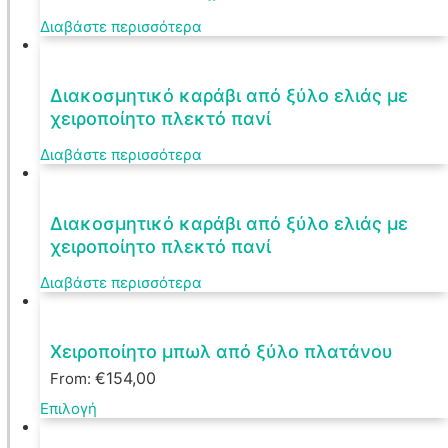
Διαβάστε περισσότερα
Διακοσμητικό καράβι από ξύλο ελιάς με
χειροποίητο πλεκτό πανί
Διαβάστε περισσότερα
Διακοσμητικό καράβι από ξύλο ελιάς με
χειροποίητο πλεκτό πανί
Διαβάστε περισσότερα
Χειροποίητο μπωλ από ξύλο πλατάνου
€
154,00
From:
Αυτό
Επιλογή
το
προϊόν