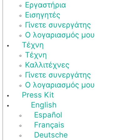
Εργαστήρια
Εισηγητές
Γίνετε συνεργάτης
Ο λογαριασμός μου
Τέχνη
Τέχνη
Καλλιτέχνες
Γίνετε συνεργάτης
Ο λογαριασμός μου
Press Kit
English
Español
Français
Deutsche