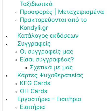
Ταξιδιωτικά
Προσφορές | Μεταχειρισμένα
Πρακτορεύονται από το
Kondyli.gr
Κατάλογος εκδόσεων
Συγγραφείς
Οι συγγραφείς μας
Είσαι συγγραφέας?
Σχετικά με μας
Κάρτες Ψυχοθεραπείας
KEG Cards
OH Cards
Εργαστήρια – Εισιτήρια
Εισιτήρια