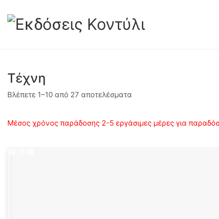
Τέχνη
Sorted
Βλέπετε 1–10 από 27 αποτελέσματα
by
latest
Μέσος χρόνος παράδοσης 2-5 εργάσιμες μέρες για παραδόσε