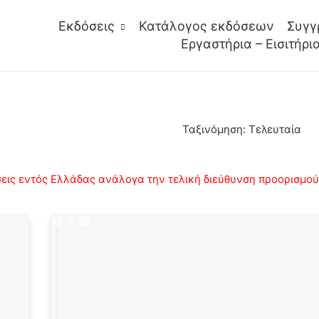
Εκδόσεις
Κατάλογος εκδόσεων
Συγγ
Εργαστήρια – Εισιτήρι
Ταξινόμηση: Τελευταία
ις εντός Ελλάδας ανάλογα την τελική διεύθυνση προορισμού κ