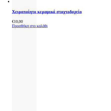
Χειροποίητο κεραμικό σταχτοδοχείο
€
10,00
Προσθήκη στο καλάθι