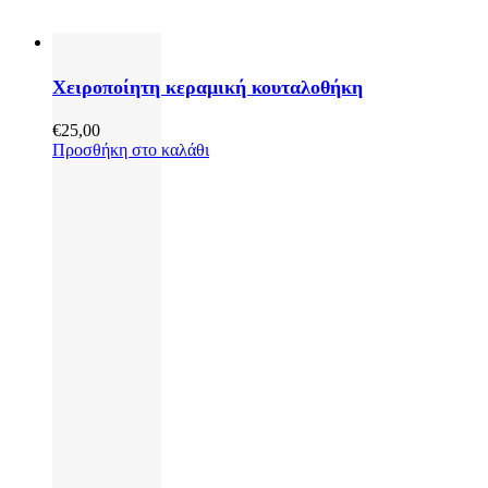
Χειροποίητη κεραμική κουταλοθήκη
€
25,00
Προσθήκη στο καλάθι