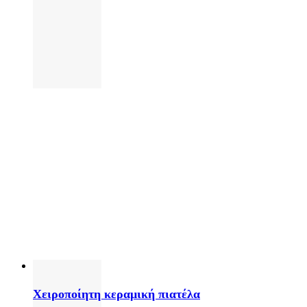
Χειροποίητη κεραμική πιατέλα