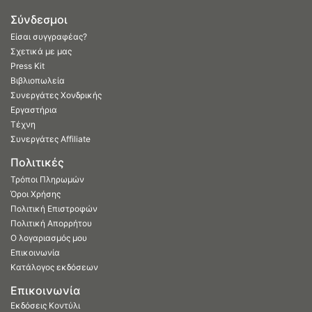
Σύνδεσμοι
Είσαι συγγραφέας?
Σχετικά με μας
Press Kit
Βιβλιοπωλεία
Συνεργάτες Χονδρικής
Εργαστήρια
Τέχνη
Συνεργάτες Affiliate
Πολιτικές
Τρόποι Πληρωμών
Όροι Χρήσης
Πολιτική Επιστροφών
Πολιτική Απορρήτου
Ο λογαριασμός μου
Επικοινωνία
Κατάλογος εκδόσεων
Επικοινωνία
Εκδόσεις Κοντύλι