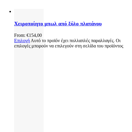
Χειροποίητο μπωλ από ξύλο πλατάνου
From:
€
154,00
Επιλογή
Αυτό το προϊόν έχει πολλαπλές παραλλαγές. Οι
επιλογές μπορούν να επιλεγούν στη σελίδα του προϊόντος