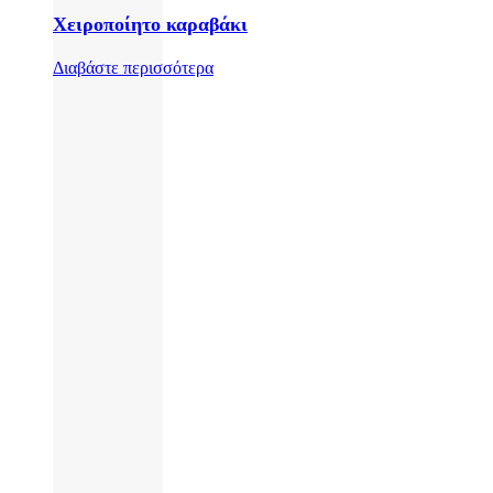
Χειροποίητο καραβάκι
Διαβάστε περισσότερα