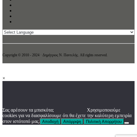
Copyright © 2010 - 2024 · Δημήτριος N. Παντελής. All rights reserved.
×
Σας αρέσουν τα μπισκότα;
Χρησιμοποιούμε
cookies για να διασφαλίσουμε ότι θα έχετε την καλύτερη εμπειρία
στον ιστότοπό μας.
Αποδοχή
Απόρριψη
Πολιτική Απορρήτου