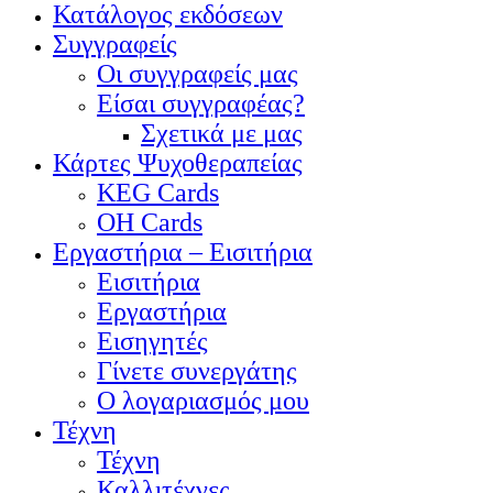
Κατάλογος εκδόσεων
Συγγραφείς
Οι συγγραφείς μας
Είσαι συγγραφέας?
Σχετικά με μας
Κάρτες Ψυχοθεραπείας
KEG Cards
OH Cards
Εργαστήρια – Εισιτήρια
Εισιτήρια
Εργαστήρια
Εισηγητές
Γίνετε συνεργάτης
Ο λογαριασμός μου
Τέχνη
Τέχνη
Καλλιτέχνες