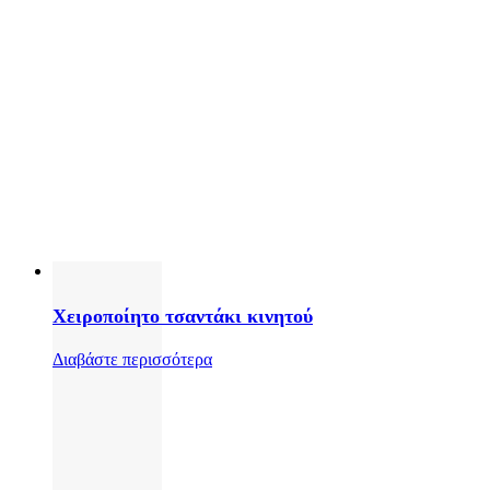
Χειροποίητο τσαντάκι κινητού
Διαβάστε περισσότερα