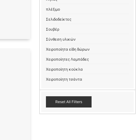
πλέξιμο
Σελιδοδείκτες
Σουβέρ
Σύνθεση υλικών
Χειροποίητα είδη δώρων
Χειροποίητες Λαμπάδες
Χειροποίητη κούκλα
Χειροποίητη τσάντα
Reset All Filters