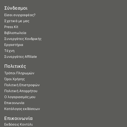
Σύνδεσμοι
Είσαι συγγραφέας?
Σχετικά με μας
Press Kit
Βιβλιοπωλεία
Συνεργάτες Χονδρικής
Εργαστήρια
Τέχνη
Συνεργάτες Affiliate
Πολιτικές
Τρόποι Πληρωμών
Όροι Χρήσης
Πολιτική Επιστροφών
Πολιτική Απορρήτου
Ο λογαριασμός μου
Επικοινωνία
Κατάλογος εκδόσεων
Επικοινωνία
Εκδόσεις Κοντύλι