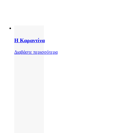
Η Καραντίνα
Διαβάστε περισσότερα