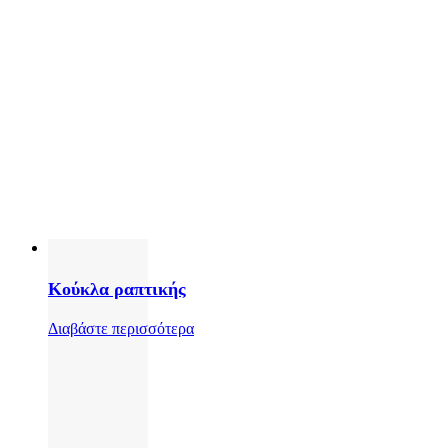
Κούκλα ραπτικής
Διαβάστε περισσότερα