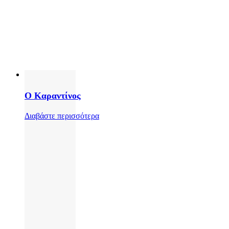
Ο Καραντίνος
Διαβάστε περισσότερα