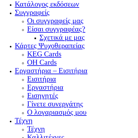
Κατάλογος εκδόσεων
Συγγραφείς
Οι συγγραφείς μας
Είσαι συγγραφέας?
Σχετικά με μας
Κάρτες Ψυχοθεραπείας
KEG Cards
OH Cards
Εργαστήρια – Εισιτήρια
Εισιτήρια
Εργαστήρια
Εισηγητές
Γίνετε συνεργάτης
Ο λογαριασμός μου
Τέχνη
Τέχνη
Καλλιτέχνες