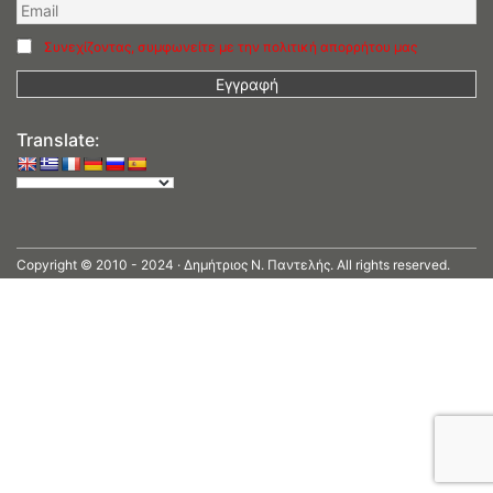
Συνεχίζοντας, συμφωνείτε με την πολιτική απορρήτου μας
Translate:
Copyright © 2010 - 2024 · Δημήτριος N. Παντελής. All rights reserved.