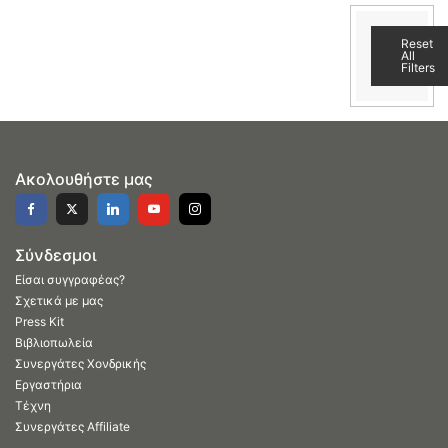
Reset
All
Filters
Ακολουθήστε μας
Σύνδεσμοι
Είσαι συγγραφέας?
Σχετικά με μας
Press Kit
Βιβλιοπωλεία
Συνεργάτες Χονδρικής
Εργαστήρια
Τέχνη
Συνεργάτες Affiliate