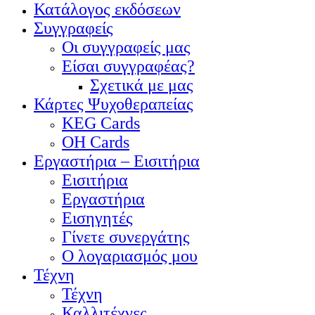
Κατάλογος εκδόσεων
Συγγραφείς
Οι συγγραφείς μας
Είσαι συγγραφέας?
Σχετικά με μας
Κάρτες Ψυχοθεραπείας
KEG Cards
OH Cards
Εργαστήρια – Εισιτήρια
Εισιτήρια
Εργαστήρια
Εισηγητές
Γίνετε συνεργάτης
Ο λογαριασμός μου
Τέχνη
Τέχνη
Καλλιτέχνες