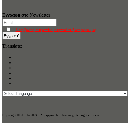
Εγγραφή στο Newsletter
Συνεχίζοντας, συμφωνείτε με την πολιτική απορρήτου μας
Translate:
Copyright © 2010 - 2024 · Δημήτριος N. Παντελής. All rights reserved.