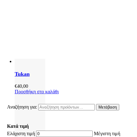
Tukan
€
40,00
Προσθήκη στο καλάθι
Αναζήτηση για:
Μετάβαση
Κατά τιμή
Ελάχιστη τιμή
Μέγιστη τιμή