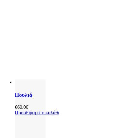
Πουλιά
€
60,00
Προσθήκη στο καλάθι