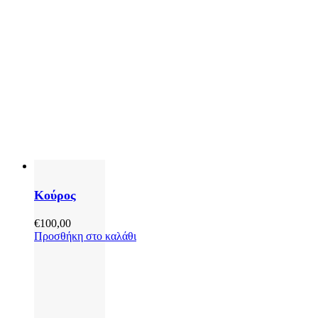
Κούρος
€
100,00
Προσθήκη στο καλάθι