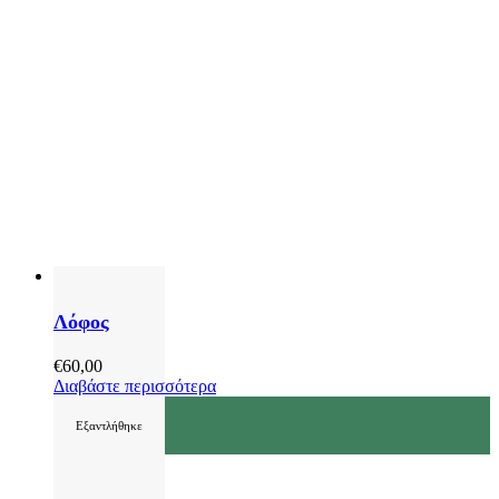
Λόφος
€
60,00
Διαβάστε περισσότερα
Εξαντλήθηκε