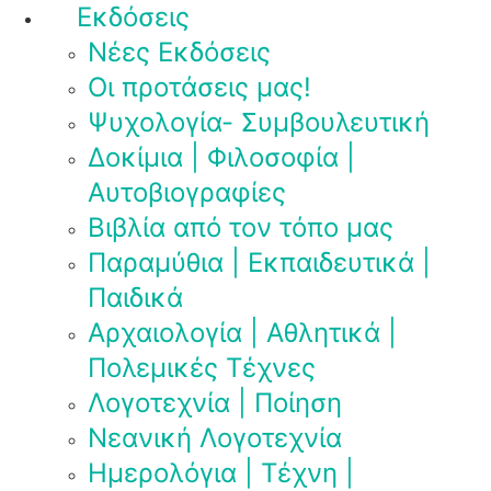
Εκδόσεις
Νέες Εκδόσεις
Οι προτάσεις μας!
Ψυχολογία- Συμβουλευτική
Δοκίμια | Φιλοσοφία |
Αυτοβιογραφίες
Βιβλία από τον τόπο μας
Παραμύθια | Εκπαιδευτικά |
Παιδικά
Αρχαιολογία | Αθλητικά |
Πολεμικές Τέχνες
Λογοτεχνία | Ποίηση
Νεανική Λογοτεχνία
Ημερολόγια | Τέχνη |