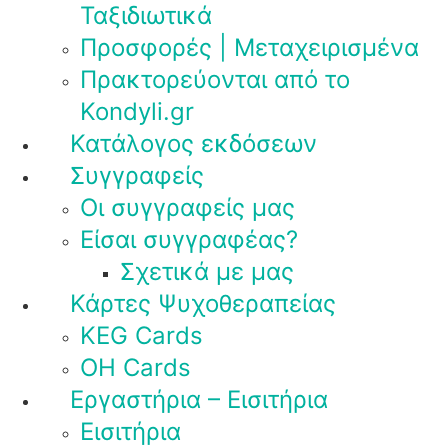
Ταξιδιωτικά
Προσφορές | Μεταχειρισμένα
Πρακτορεύονται από το
Kondyli.gr
Κατάλογος εκδόσεων
Συγγραφείς
Οι συγγραφείς μας
Είσαι συγγραφέας?
Σχετικά με μας
Κάρτες Ψυχοθεραπείας
KEG Cards
OH Cards
Εργαστήρια – Εισιτήρια
Εισιτήρια