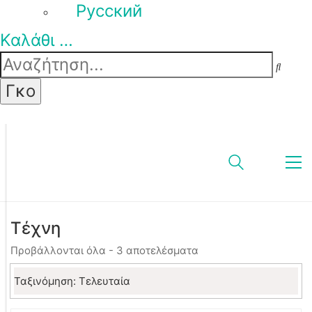
Pусский
Καλάθι
…
Τέχνη
Sorted
Προβάλλονται όλα - 3 αποτελέσματα
by
latest
Ταξινόμηση: Τελευταία