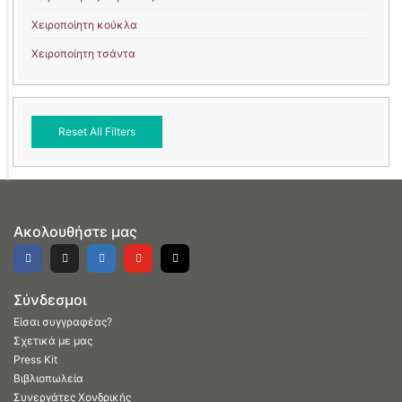
Χειροποίητη κούκλα
Χειροποίητη τσάντα
Reset All Filters
Ακολουθήστε μας
Σύνδεσμοι
Είσαι συγγραφέας?
Σχετικά με μας
Press Kit
Βιβλιοπωλεία
Συνεργάτες Χονδρικής