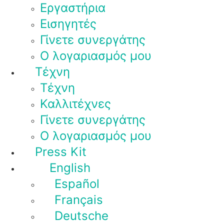
Εργαστήρια
Εισηγητές
Γίνετε συνεργάτης
Ο λογαριασμός μου
Τέχνη
Τέχνη
Καλλιτέχνες
Γίνετε συνεργάτης
Ο λογαριασμός μου
Press Kit
English
Español
Français
Deutsche