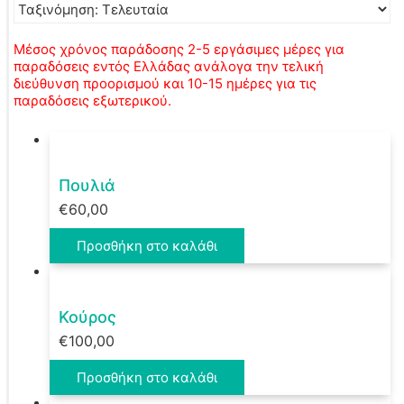
Μέσος χρόνος παράδοσης 2-5 εργάσιμες μέρες για
παραδόσεις εντός Ελλάδας ανάλογα την τελική
διεύθυνση προορισμού και 10-15 ημέρες για τις
παραδόσεις εξωτερικού.
Πουλιά
€
60,00
Προσθήκη στο καλάθι
Κούρος
€
100,00
Προσθήκη στο καλάθι