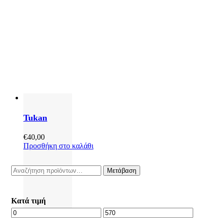
Tukan
€
40,00
Προσθήκη στο καλάθι
Αναζήτηση
Μετάβαση
για:
Κατά τιμή
Ελάχιστη
Μέγιστη