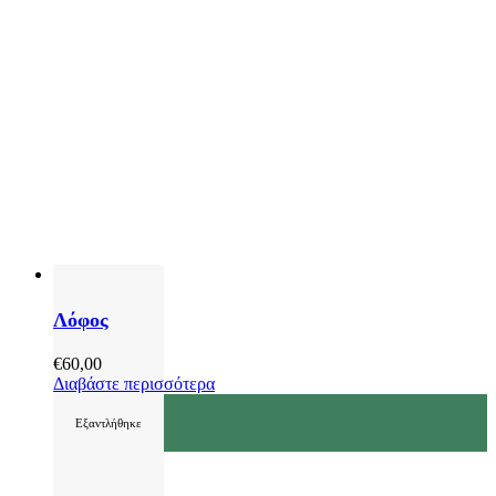
Λόφος
€
60,00
Διαβάστε περισσότερα
Εξαντλήθηκε