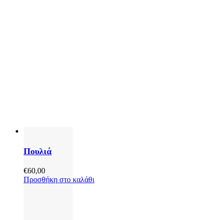
Πουλιά
€
60,00
Προσθήκη στο καλάθι