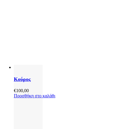
Κούρος
€
100,00
Προσθήκη στο καλάθι