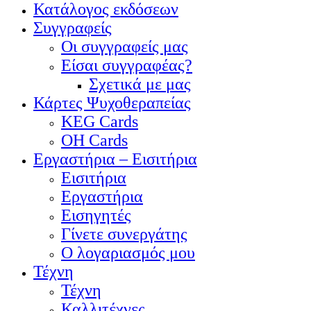
Κατάλογος εκδόσεων
Συγγραφείς
Οι συγγραφείς μας
Είσαι συγγραφέας?
Σχετικά με μας
Κάρτες Ψυχοθεραπείας
KEG Cards
OH Cards
Εργαστήρια – Εισιτήρια
Εισιτήρια
Εργαστήρια
Εισηγητές
Γίνετε συνεργάτης
Ο λογαριασμός μου
Τέχνη
Τέχνη
Καλλιτέχνες