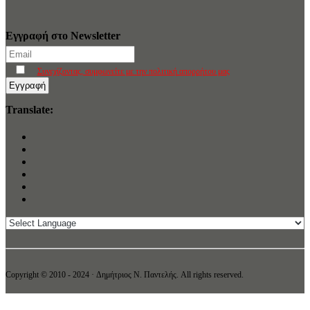
Εγγραφή στο Newsletter
Συνεχίζοντας, συμφωνείτε με την πολιτική απορρήτου μας
Translate:
Copyright © 2010 - 2024 · Δημήτριος N. Παντελής. All rights reserved.