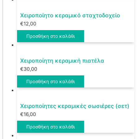
Χειροποίητο κεραμικό σταχτοδοχείο
€
12,00
Προσθήκη στο καλάθι
Χειροποίητη κεραμική πιατέλα
€
30,00
Προσθήκη στο καλάθι
Χειροποίητες κεραμικές σωσιέρες (σετ)
€
16,00
Προσθήκη στο καλάθι