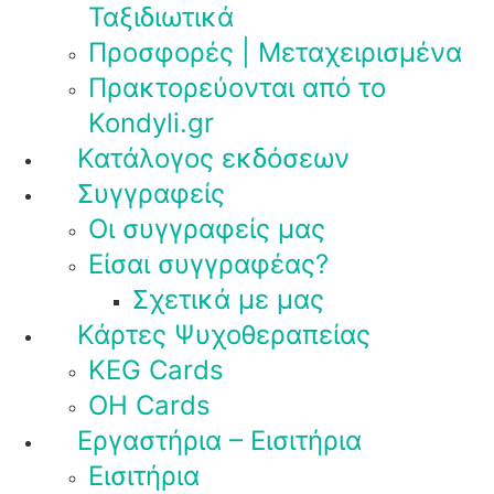
Ταξιδιωτικά
Προσφορές | Μεταχειρισμένα
Πρακτορεύονται από το
Kondyli.gr
Κατάλογος εκδόσεων
Συγγραφείς
Οι συγγραφείς μας
Είσαι συγγραφέας?
Σχετικά με μας
Κάρτες Ψυχοθεραπείας
KEG Cards
OH Cards
Εργαστήρια – Εισιτήρια
Εισιτήρια