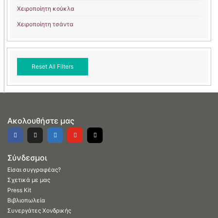
Χειροποίητη κούκλα
Χειροποίητη τσάντα
Reset All Filters
Ακολουθήστε μας
Σύνδεσμοι
Είσαι συγγραφέας?
Σχετικά με μας
Press Kit
Βιβλιοπωλεία
Συνεργάτες Χονδρικής