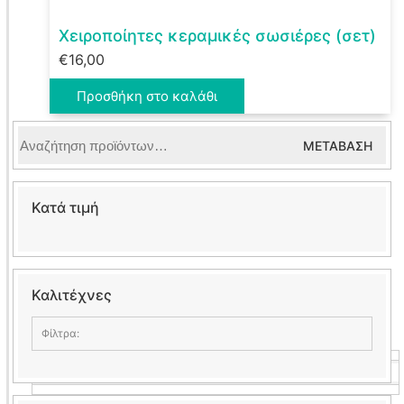
Χειροποίητες κεραμικές σωσιέρες (σετ)
€
16,00
Προσθήκη στο καλάθι
Αναζήτηση
ΜΕΤΆΒΑΣΗ
για:
Κατά τιμή
Καλιτέχνες
Φίλτρα:
kkcreations