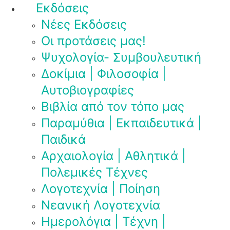
Εκδόσεις
Νέες Εκδόσεις
Οι προτάσεις μας!
Ψυχολογία- Συμβουλευτική
Δοκίμια | Φιλοσοφία |
Αυτοβιογραφίες
Βιβλία από τον τόπο μας
Παραμύθια | Εκπαιδευτικά |
Παιδικά
Αρχαιολογία | Αθλητικά |
Πολεμικές Τέχνες
Λογοτεχνία | Ποίηση
Νεανική Λογοτεχνία
Ημερολόγια | Τέχνη |