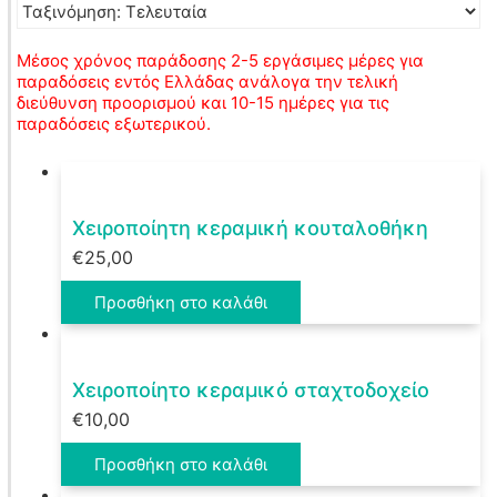
Μέσος χρόνος παράδοσης 2-5 εργάσιμες μέρες για
παραδόσεις εντός Ελλάδας ανάλογα την τελική
διεύθυνση προορισμού και 10-15 ημέρες για τις
παραδόσεις εξωτερικού.
Χειροποίητη κεραμική κουταλοθήκη
€
25,00
Προσθήκη στο καλάθι
Χειροποίητο κεραμικό σταχτοδοχείο
€
10,00
Προσθήκη στο καλάθι