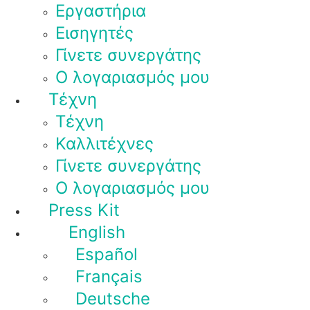
Εργαστήρια
Εισηγητές
Γίνετε συνεργάτης
Ο λογαριασμός μου
Τέχνη
Τέχνη
Καλλιτέχνες
Γίνετε συνεργάτης
Ο λογαριασμός μου
Press Kit
English
Español
Français
Deutsche