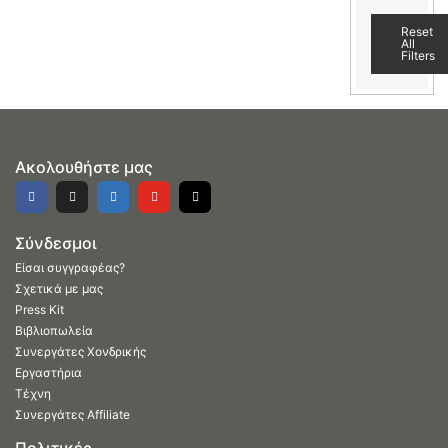
Reset
All
Filters
Ακολουθήστε μας
Σύνδεσμοι
Είσαι συγγραφέας?
Σχετικά με μας
Press Kit
Βιβλιοπωλεία
Συνεργάτες Χονδρικής
Εργαστήρια
Τέχνη
Συνεργάτες Affiliate
Πολιτικές