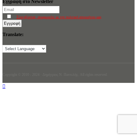
Εγγραφή στο Newsletter
Συνεχίζοντας, συμφωνείτε με την πολιτική απορρήτου μας
Translate:
Copyright © 2010 - 2024 · Δημήτριος N. Παντελής. All rights reserved.