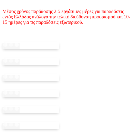
Μέσος χρόνος παράδοσης 2-5 εργάσιμες μέρες για παραδόσεις
εντός Ελλάδας ανάλογα την τελική διεύθυνση προορισμού και 10-
15 ημέρες για τις παραδόσεις εξωτερικού.