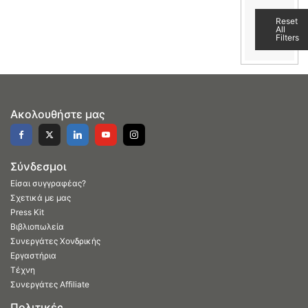
Reset
All
Filters
Ακολουθήστε μας
Σύνδεσμοι
Είσαι συγγραφέας?
Σχετικά με μας
Press Kit
Βιβλιοπωλεία
Συνεργάτες Χονδρικής
Εργαστήρια
Τέχνη
Συνεργάτες Affiliate
Πολιτικές