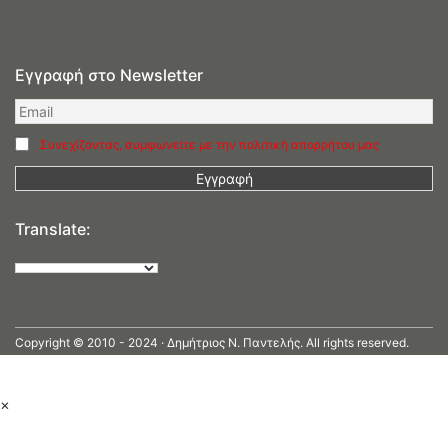
Εγγραφή στο Newsletter
Συνεχίζοντας, συμφωνείτε με την πολιτική απορρήτου μας
Translate:
Copyright © 2010 - 2024 · Δημήτριος N. Παντελής. All rights reserved.
×