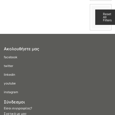
Reset
All
Filters
Ακολουθήστε μας
facebook
twitter
linkedin
youtube
instagram
Σύνδεσμοι
Είσαι συγγραφέας?
Σχετικά με μας