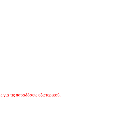
 για τις παραδόσεις εξωτερικού.