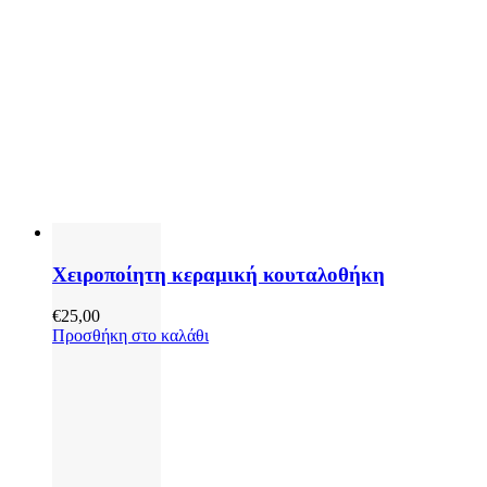
Χειροποίητη κεραμική κουταλοθήκη
€
25,00
Προσθήκη στο καλάθι