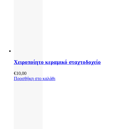
Χειροποίητο κεραμικό σταχτοδοχείο
€
10,00
Προσθήκη στο καλάθι