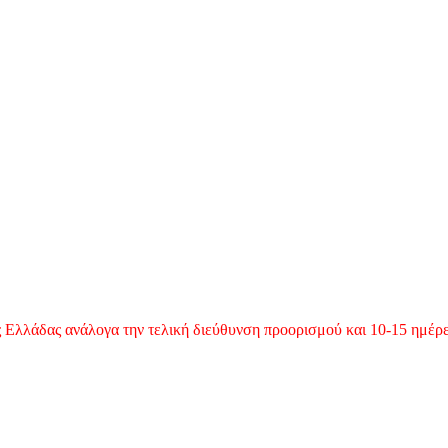
 Ελλάδας ανάλογα την τελική διεύθυνση προορισμού και 10-15 ημέρες