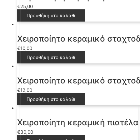
€
25,00
Προσθήκη στο καλάθι
Χειροποίητο κεραμικό σταχτο
€
10,00
Προσθήκη στο καλάθι
Χειροποίητο κεραμικό σταχτο
€
12,00
Προσθήκη στο καλάθι
Χειροποίητη κεραμική πιατέλα
€
30,00