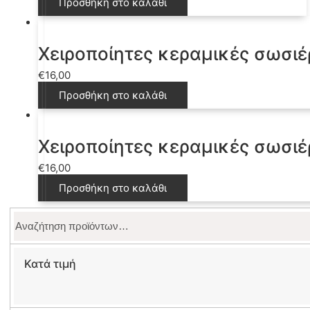
Προσθήκη στο καλάθι
Χειροποίητες κεραμικές σωσιέ
€
16,00
Προσθήκη στο καλάθι
Χειροποίητες κεραμικές σωσιέ
€
16,00
Προσθήκη στο καλάθι
Αναζήτηση
για:
Κατά τιμή