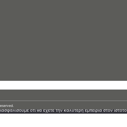
reserved.
ιασφαλίσουμε ότι θα έχετε την καλύτερη εμπειρία στον ιστότο