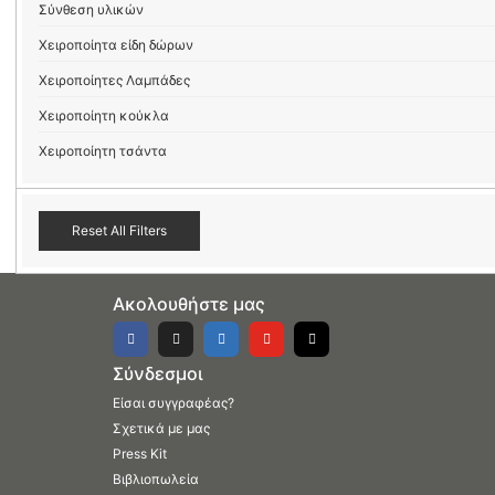
Σύνθεση υλικών
Χειροποίητα είδη δώρων
Χειροποίητες Λαμπάδες
Χειροποίητη κούκλα
Χειροποίητη τσάντα
Reset All Filters
Ακολουθήστε μας
Σύνδεσμοι
Είσαι συγγραφέας?
Σχετικά με μας
Press Kit
Βιβλιοπωλεία