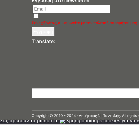
Εγγραφή στο Newsletter
Συνεχίζοντας, συμφωνείτε με την πολιτική απορρήτου μας
Translate:
Copyright © 2010 - 2024 · Δημήτριος N. Παντελής. All rights 
Σας αρέσουν τα μπισκότα;
Χρησιμοποιούμε cookies για να δ