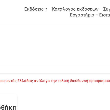
Εκδόσεις
Κατάλογος εκδόσεων
Συ
Εργαστήρια – Εισιτ
ις εντός Ελλάδας ανάλογα την τελική διεύθυνση προορισμού κ
οθήκη