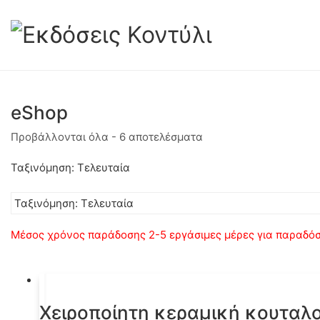
eShop
Sorted
Προβάλλονται όλα - 6 αποτελέσματα
by
latest
Ταξινόμηση: Τελευταία
Μέσος χρόνος παράδοσης 2-5 εργάσιμες μέρες για παραδόσε
Χειροποίητη κεραμική κουταλ