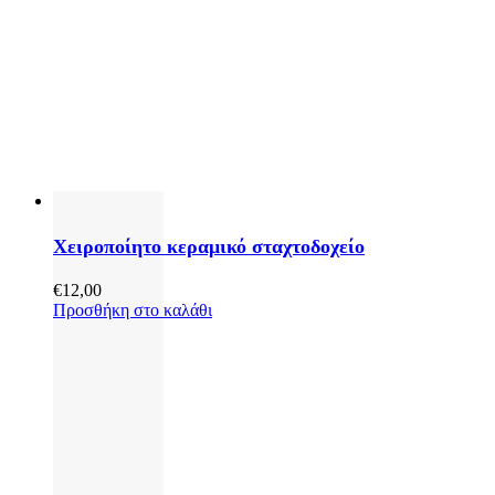
Χειροποίητο κεραμικό σταχτοδοχείο
€
12,00
Προσθήκη στο καλάθι