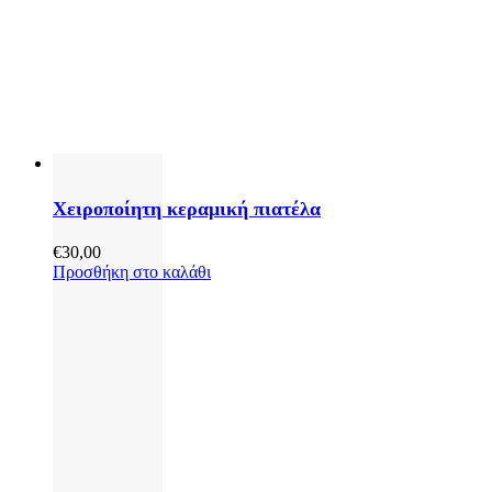
Χειροποίητη κεραμική πιατέλα
€
30,00
Προσθήκη στο καλάθι