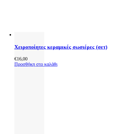
Χειροποίητες κεραμικές σωσιέρες (σετ)
€
16,00
Προσθήκη στο καλάθι