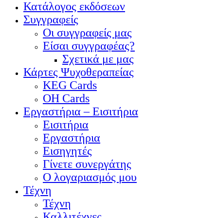
Κατάλογος εκδόσεων
Συγγραφείς
Οι συγγραφείς μας
Είσαι συγγραφέας?
Σχετικά με μας
Κάρτες Ψυχοθεραπείας
KEG Cards
OH Cards
Εργαστήρια – Εισιτήρια
Εισιτήρια
Εργαστήρια
Εισηγητές
Γίνετε συνεργάτης
Ο λογαριασμός μου
Τέχνη
Τέχνη
Καλλιτέχνες