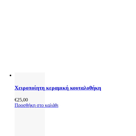
Χειροποίητη κεραμική κουταλοθήκη
€
25,00
Προσθήκη στο καλάθι