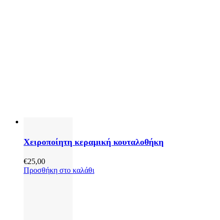
Χειροποίητη κεραμική κουταλοθήκη
€
25,00
Προσθήκη στο καλάθι