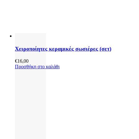
Χειροποίητες κεραμικές σωσιέρες (σετ)
€
16,00
Προσθήκη στο καλάθι