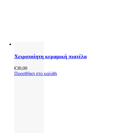
Χειροποίητη κεραμική πιατέλα
€
30,00
Προσθήκη στο καλάθι