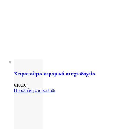
Χειροποίητο κεραμικό σταχτοδοχείο
€
10,00
Προσθήκη στο καλάθι