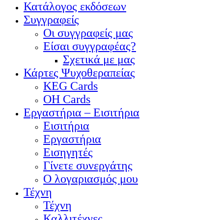
Κατάλογος εκδόσεων
Συγγραφείς
Οι συγγραφείς μας
Είσαι συγγραφέας?
Σχετικά με μας
Κάρτες Ψυχοθεραπείας
KEG Cards
OH Cards
Εργαστήρια – Εισιτήρια
Εισιτήρια
Εργαστήρια
Εισηγητές
Γίνετε συνεργάτης
Ο λογαριασμός μου
Τέχνη
Τέχνη
Καλλιτέχνες