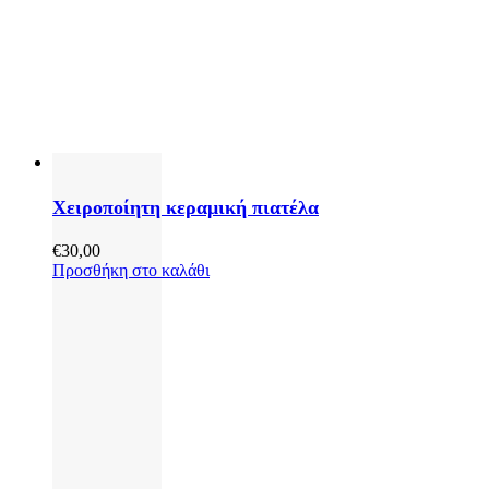
Χειροποίητη κεραμική πιατέλα
€
30,00
Προσθήκη στο καλάθι