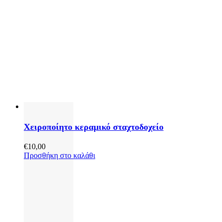
Χειροποίητο κεραμικό σταχτοδοχείο
€
10,00
Προσθήκη στο καλάθι