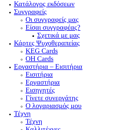
Κατάλογος εκδόσεων
Συγγραφείς
Οι συγγραφείς μας
Είσαι συγγραφέας?
Σχετικά με μας
Κάρτες Ψυχοθεραπείας
KEG Cards
OH Cards
Εργαστήρια – Εισιτήρια
Εισιτήρια
Εργαστήρια
Εισηγητές
Γίνετε συνεργάτης
Ο λογαριασμός μου
Τέχνη
Τέχνη
Καλλιτέχνες