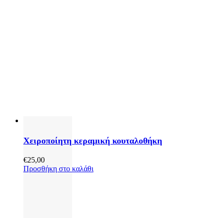
Χειροποίητη κεραμική κουταλοθήκη
€
25,00
Προσθήκη στο καλάθι