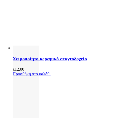
Χειροποίητο κεραμικό σταχτοδοχείο
€
12,00
Προσθήκη στο καλάθι