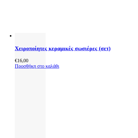
Χειροποίητες κεραμικές σωσιέρες (σετ)
€
16,00
Προσθήκη στο καλάθι