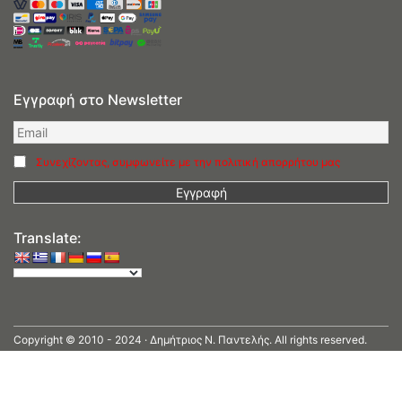
Εγγραφή στο Newsletter
Συνεχίζοντας, συμφωνείτε με την πολιτική απορρήτου μας
Translate:
Copyright © 2010 - 2024 · Δημήτριος N. Παντελής. All rights reserved.