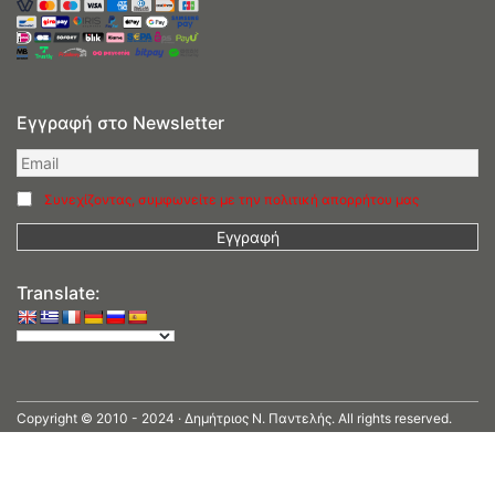
Εγγραφή στο Newsletter
Συνεχίζοντας, συμφωνείτε με την πολιτική απορρήτου μας
Translate:
Copyright © 2010 - 2024 · Δημήτριος N. Παντελής. All rights reserved.