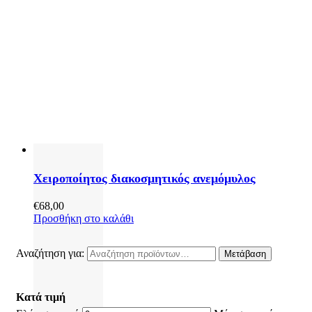
Χειροποίητος διακοσμητικός ανεμόμυλος
€
68,00
Προσθήκη στο καλάθι
Αναζήτηση για:
Μετάβαση
Κατά τιμή