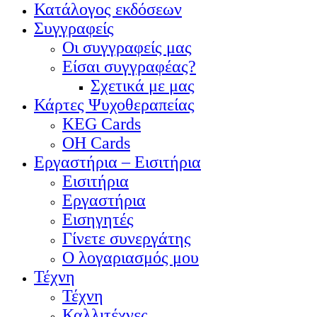
Κατάλογος εκδόσεων
Συγγραφείς
Οι συγγραφείς μας
Είσαι συγγραφέας?
Σχετικά με μας
Κάρτες Ψυχοθεραπείας
KEG Cards
OH Cards
Εργαστήρια – Εισιτήρια
Εισιτήρια
Εργαστήρια
Εισηγητές
Γίνετε συνεργάτης
Ο λογαριασμός μου
Τέχνη
Τέχνη
Καλλιτέχνες