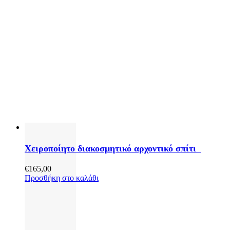
Χειροποίητο διακοσμητικό αρχοντικό σπίτι
€
165,00
Προσθήκη στο καλάθι