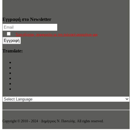
Εγγραφή στο Newsletter
Συνεχίζοντας, συμφωνείτε με την πολιτική απορρήτου μας
Translate:
Copyright © 2010 - 2024 · Δημήτριος N. Παντελής. All rights reserved.