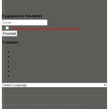
Εγγραφή στο Newsletter
Συνεχίζοντας, συμφωνείτε με την πολιτική απορρήτου μας
Translate:
Copyright © 2010 - 2024 · Δημήτριος N. Παντελής. All rights reserved.