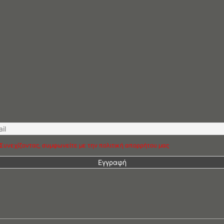
Συνεχίζοντας, συμφωνείτε με την πολιτική απορρήτου μας