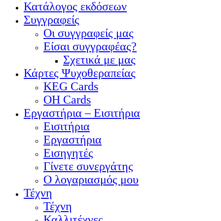
Κατάλογος εκδόσεων
Συγγραφείς
Οι συγγραφείς μας
Είσαι συγγραφέας?
Σχετικά με μας
Κάρτες Ψυχοθεραπείας
KEG Cards
OH Cards
Εργαστήρια – Εισιτήρια
Εισιτήρια
Εργαστήρια
Εισηγητές
Γίνετε συνεργάτης
Ο λογαριασμός μου
Τέχνη
Τέχνη
Καλλιτέχνες