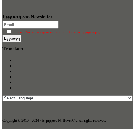
Εγγραφή στο Newsletter
Συνεχίζοντας, συμφωνείτε με την πολιτική απορρήτου μας
Translate:
Copyright © 2010 - 2024 · Δημήτριος N. Παντελής. All rights reserved.