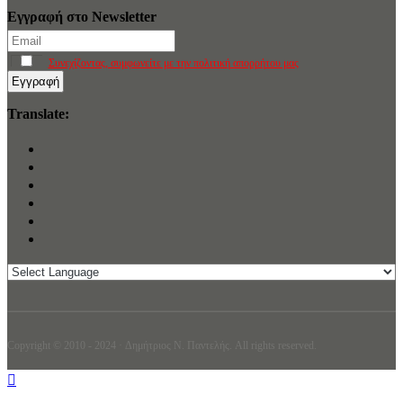
Εγγραφή στο Newsletter
Συνεχίζοντας, συμφωνείτε με την πολιτική απορρήτου μας
Translate:
Copyright © 2010 - 2024 · Δημήτριος N. Παντελής. All rights reserved.