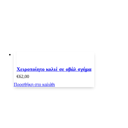
Χειροποίητο κολιέ σε οβάλ σχήμα
€
62,00
Προσθήκη στο καλάθι