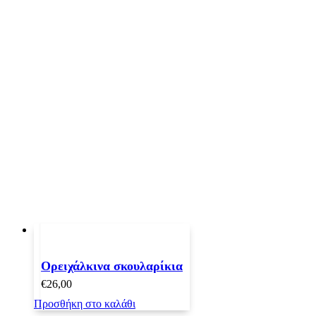
Ορειχάλκινα σκουλαρίκια
€
26,00
Προσθήκη στο καλάθι