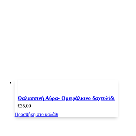
Θαλασσινή Αύρα- Ορειχάλκινο δαχτυλίδι
€
35,00
Προσθήκη στο καλάθι