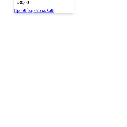
€
30,00
Προσθήκη στο καλάθι