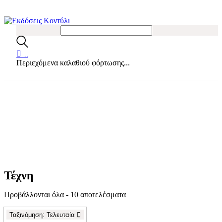
…
Περιεχόμενα καλαθιού φόρτωσης...
Τέχνη
Sorted
Προβάλλονται όλα - 10 αποτελέσματα
by
latest
Ταξινόμηση: Τελευταία