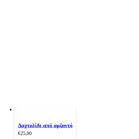
Δαχτυλίδι από αρζαντό
€
25,00