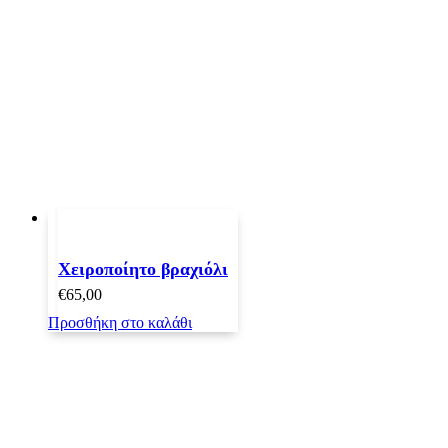
Χειροποίητο βραχιόλι
€
65,00
Προσθήκη στο καλάθι