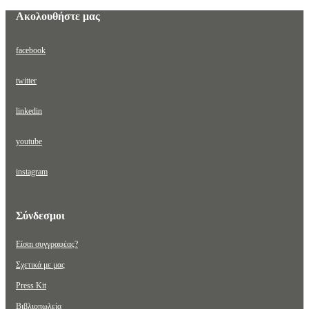
Ακολουθήστε μας
facebook
twitter
linkedin
youtube
instagram
Σύνδεσμοι
Είσαι συγγραφέας?
Σχετικά με μας
Press Kit
Βιβλιοπωλεία