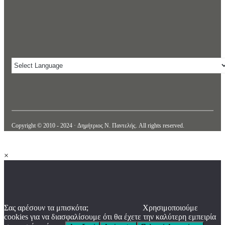
Copyright © 2010 - 2024 · Δημήτριος N. Παντελής. All rights reserved.
×
Σας αρέσουν τα μπισκότα;
Χρησιμοποιούμε
cookies για να διασφαλίσουμε ότι θα έχετε την καλύτερη εμπειρία