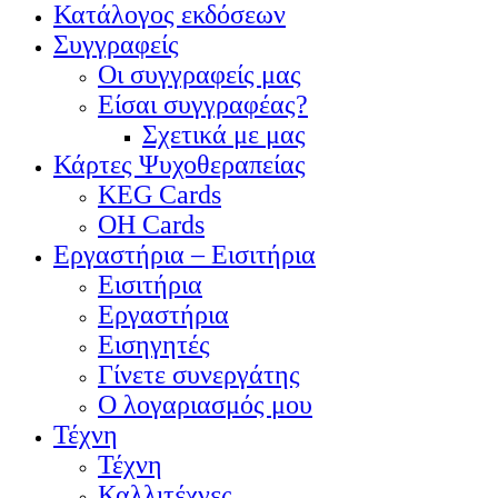
Κατάλογος εκδόσεων
Συγγραφείς
Οι συγγραφείς μας
Είσαι συγγραφέας?
Σχετικά με μας
Κάρτες Ψυχοθεραπείας
KEG Cards
OH Cards
Εργαστήρια – Εισιτήρια
Εισιτήρια
Εργαστήρια
Εισηγητές
Γίνετε συνεργάτης
Ο λογαριασμός μου
Τέχνη
Τέχνη
Καλλιτέχνες