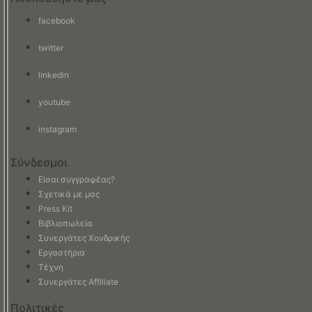
facebook
twitter
linkedin
youtube
instagram
Σύνδεσμοι
Είσαι συγγραφέας?
Σχετικά με μας
Press Kit
Βιβλιοπωλεία
Συνεργάτες Χονδρικής
Εργαστήρια
Τέχνη
Συνεργάτες Affiliate
Πολιτικές