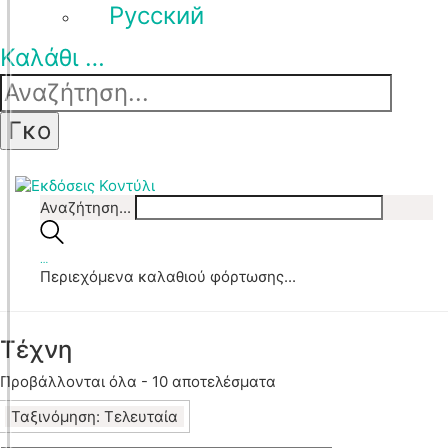
Pусский
Καλάθι
…
Αναζήτηση...
…
Περιεχόμενα καλαθιού φόρτωσης...
Τέχνη
Sorted
Προβάλλονται όλα - 10 αποτελέσματα
by
Ταξινόμηση: Τελευταία
latest