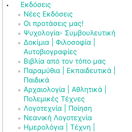
Εκδόσεις
Νέες Εκδόσεις
Οι προτάσεις μας!
Ψυχολογία- Συμβουλευτική
Δοκίμια | Φιλοσοφία |
Αυτοβιογραφίες
Βιβλία από τον τόπο μας
Παραμύθια | Εκπαιδευτικά |
Παιδικά
Αρχαιολογία | Αθλητικά |
Πολεμικές Τέχνες
Λογοτεχνία | Ποίηση
Νεανική Λογοτεχνία
Ημερολόγια | Τέχνη |