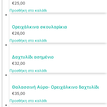
€
25,00
Προσθήκη στο καλάθι
Ορειχάλκινα σκουλαρίκια
€
26,00
Προσθήκη στο καλάθι
Δαχτυλίδι ασημένιο
€
32,00
Προσθήκη στο καλάθι
Θαλασσινή Αύρα- Ορειχάλκινο δαχτυλίδι
€
35,00
Προσθήκη στο καλάθι