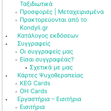
Ταξιδιωτικά
Προσφορές | Μεταχειρισμένα
Πρακτορεύονται από το
Kondyli.gr
Κατάλογος εκδόσεων
Συγγραφείς
Οι συγγραφείς μας
Είσαι συγγραφέας?
Σχετικά με μας
Κάρτες Ψυχοθεραπείας
KEG Cards
OH Cards
Εργαστήρια – Εισιτήρια
Εισιτήρια