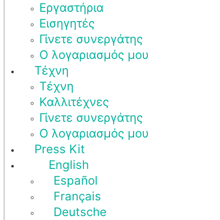
Εργαστήρια
Εισηγητές
Γίνετε συνεργάτης
Ο λογαριασμός μου
Τέχνη
Τέχνη
Καλλιτέχνες
Γίνετε συνεργάτης
Ο λογαριασμός μου
Press Kit
English
Español
Français
Deutsche