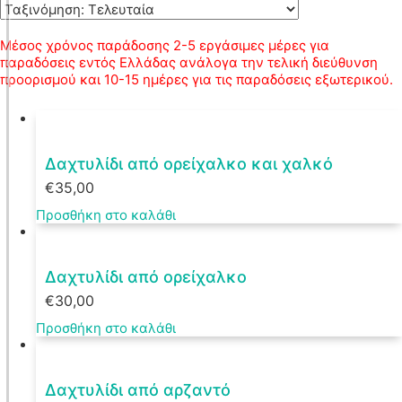
Μέσος χρόνος παράδοσης 2-5 εργάσιμες μέρες για
παραδόσεις εντός Ελλάδας ανάλογα την τελική διεύθυνση
προορισμού και 10-15 ημέρες για τις παραδόσεις εξωτερικού.
Δαχτυλίδι από ορείχαλκο και χαλκό
€
35,00
Προσθήκη στο καλάθι
Δαχτυλίδι από ορείχαλκο
€
30,00
Προσθήκη στο καλάθι
Δαχτυλίδι από αρζαντό