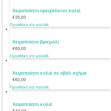
Χειροποίητο ορειχάλκινο κολιέ
€
35,00
Προσθήκη στο καλάθι
Χειροποίητο βραχιόλι
€
65,00
Προσθήκη στο καλάθι
Χειροποίητο κολιέ σε οβάλ σχήμα
€
62,00
Προσθήκη στο καλάθι
Χειροποίητο κολιέ
€
42,00