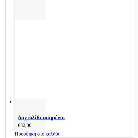
Δαχτυλίδι ασημένιο
€
32,00
Προσθήκη στο καλάθι