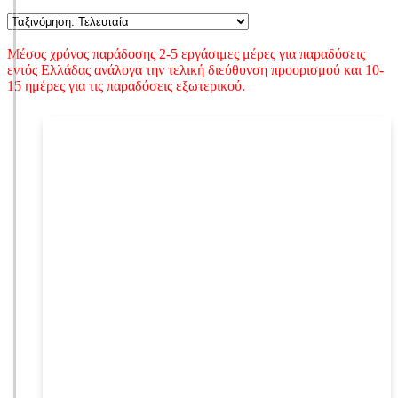
Μέσος χρόνος παράδοσης 2-5 εργάσιμες μέρες για παραδόσεις
εντός Ελλάδας ανάλογα την τελική διεύθυνση προορισμού και 10-
15 ημέρες για τις παραδόσεις εξωτερικού.