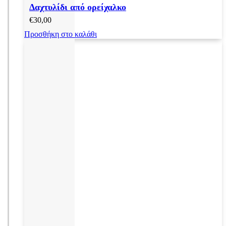
Δαχτυλίδι από ορείχαλκο
€
30,00
Προσθήκη στο καλάθι