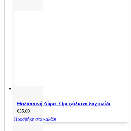
Θαλασσινή Αύρα- Ορειχάλκινο δαχτυλίδι
€
35,00
Προσθήκη στο καλάθι