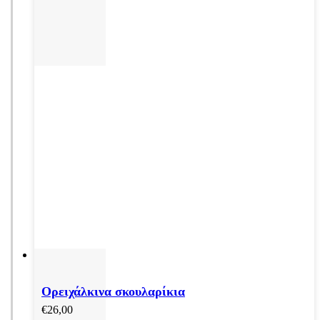
Ορειχάλκινα σκουλαρίκια
€
26,00