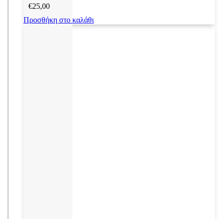
€
25,00
Προσθήκη στο καλάθι