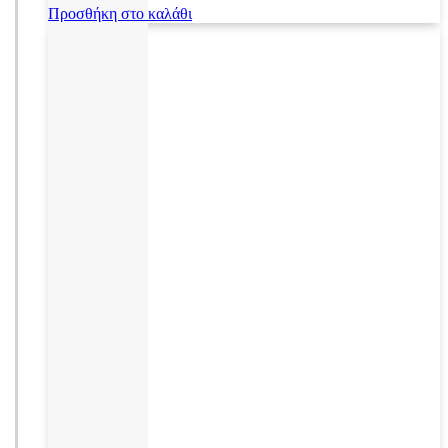
Προσθήκη στο καλάθι