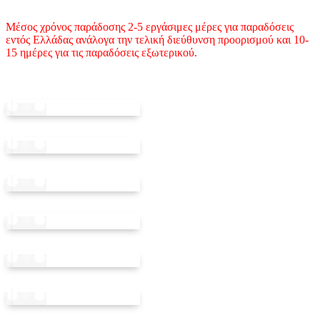
Μέσος χρόνος παράδοσης 2-5 εργάσιμες μέρες για παραδόσεις
εντός Ελλάδας ανάλογα την τελική διεύθυνση προορισμού και 10-
15 ημέρες για τις παραδόσεις εξωτερικού.