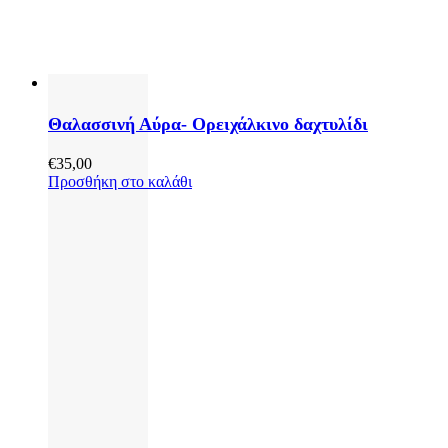
Θαλασσινή Αύρα- Ορειχάλκινο δαχτυλίδι
€
35,00
Προσθήκη στο καλάθι