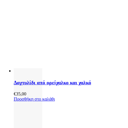
Δαχτυλίδι από ορείχαλκο και χαλκό
€
35,00
Προσθήκη στο καλάθι