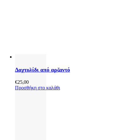
Δαχτυλίδι από αρζαντό
€
25,00
Προσθήκη στο καλάθι