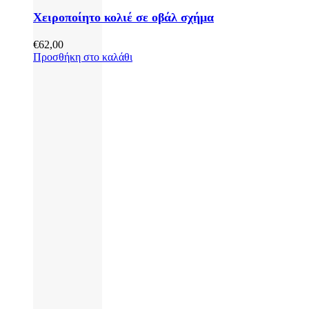
Χειροποίητο κολιέ σε οβάλ σχήμα
€
62,00
Προσθήκη στο καλάθι