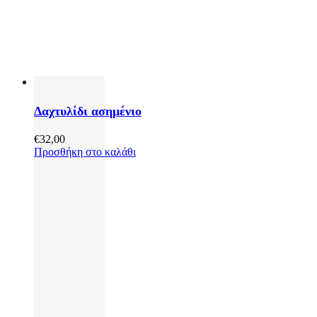
Δαχτυλίδι ασημένιο
€
32,00
Προσθήκη στο καλάθι