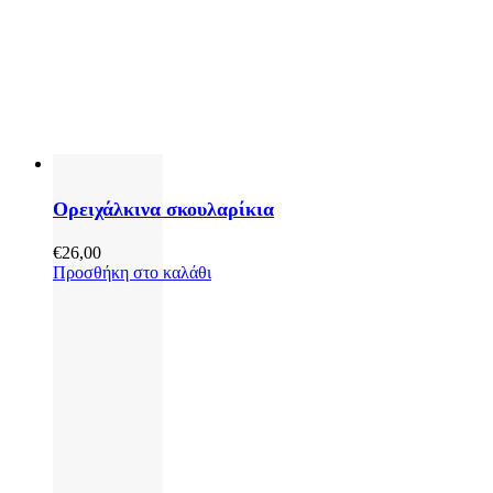
Ορειχάλκινα σκουλαρίκια
€
26,00
Προσθήκη στο καλάθι