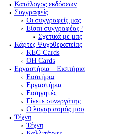
Κατάλογος εκδόσεων
Συγγραφείς
Οι συγγραφείς μας
Είσαι συγγραφέας?
Σχετικά με μας
Κάρτες Ψυχοθεραπείας
KEG Cards
OH Cards
Εργαστήρια – Εισιτήρια
Εισιτήρια
Εργαστήρια
Εισηγητές
Γίνετε συνεργάτης
Ο λογαριασμός μου
Τέχνη
Τέχνη
Καλλιτέχνες