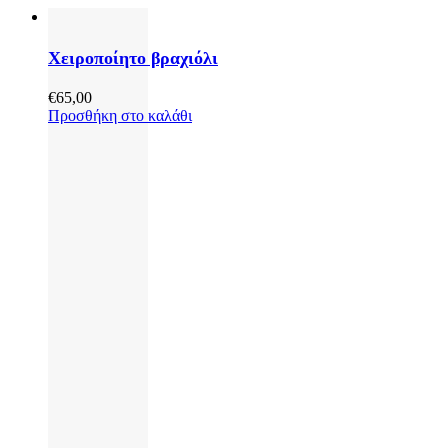
Χειροποίητο βραχιόλι
€
65,00
Προσθήκη στο καλάθι