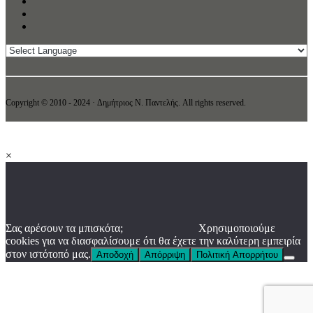
Copyright © 2010 - 2024 · Δημήτριος N. Παντελής. All rights reserved.
×
Σας αρέσουν τα μπισκότα;
Χρησιμοποιούμε
cookies για να διασφαλίσουμε ότι θα έχετε την καλύτερη εμπειρία
στον ιστότοπό μας.
Αποδοχή
Απόρριψη
Πολιτική Απορρήτου