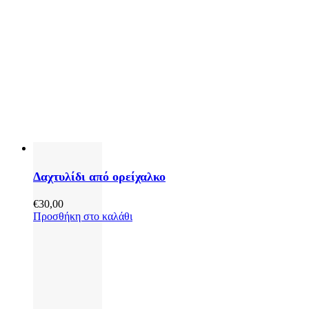
Δαχτυλίδι από ορείχαλκο
€
30,00
Προσθήκη στο καλάθι