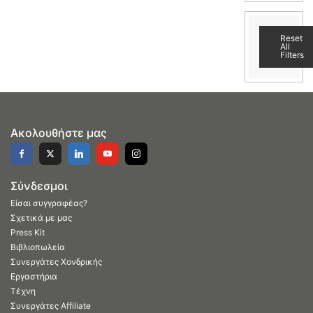
Reset
All
Filters
Ακολουθήστε μας
Σύνδεσμοι
Είσαι συγγραφέας?
Σχετικά με μας
Press Kit
Βιβλιοπωλεία
Συνεργάτες Χονδρικής
Εργαστήρια
Τέχνη
Συνεργάτες Affiliate