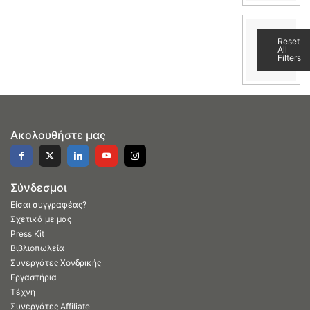
Reset
All
Filters
Ακολουθήστε μας
Σύνδεσμοι
Είσαι συγγραφέας?
Σχετικά με μας
Press Kit
Βιβλιοπωλεία
Συνεργάτες Χονδρικής
Εργαστήρια
Τέχνη
Συνεργάτες Affiliate