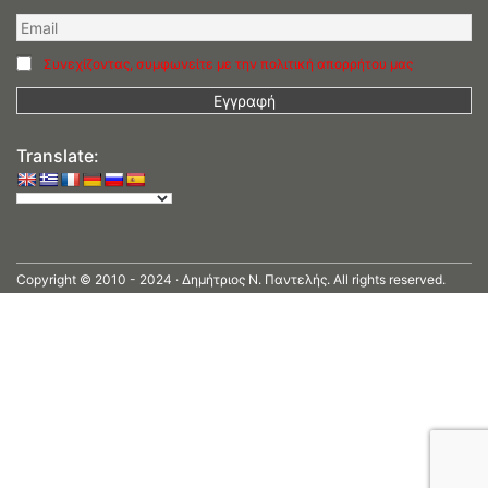
Συνεχίζοντας, συμφωνείτε με την πολιτική απορρήτου μας
Translate:
Copyright © 2010 - 2024 · Δημήτριος N. Παντελής. All rights reserved.