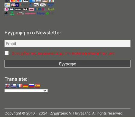
Εγγραφή στο Newsletter
Συνεχίζοντας, συμφωνείτε με την πολιτική απορρήτου μας
Translate:
Copyright © 2010 - 2024 · Δημήτριος N. Παντελής. All rights reserved.