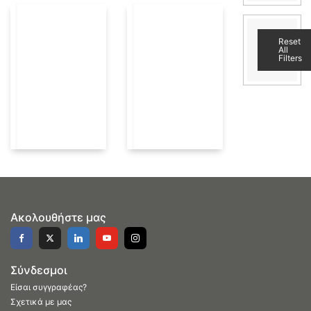
Reset
All
Filters
Ακολουθήστε μας
Σύνδεσμοι
Είσαι συγγραφέας?
Σχετικά με μας