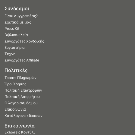
Σύνδεσμοι
Είσαι συγγραφέας?
Σχετικά με μας
Press Kit
Βιβλιοπωλεία
Συνεργάτες Χονδρικής
Εργαστήρια
Τέχνη
Συνεργάτες Affiliate
Πολιτικές
Τρόποι Πληρωμών
Όροι Χρήσης
Πολιτική Επιστροφών
Πολιτική Απορρήτου
Ο λογαριασμός μου
Επικοινωνία
Κατάλογος εκδόσεων
Επικοινωνία
Εκδόσεις Κοντύλι