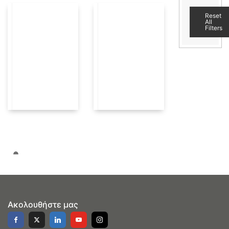
Reset
All
Filters
Ακολουθήστε μας